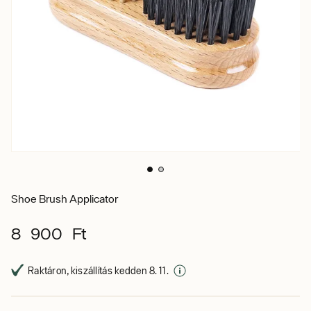
Shoe Brush Applicator
8 900 Ft
Raktáron, kiszállítás kedden 8. 11.