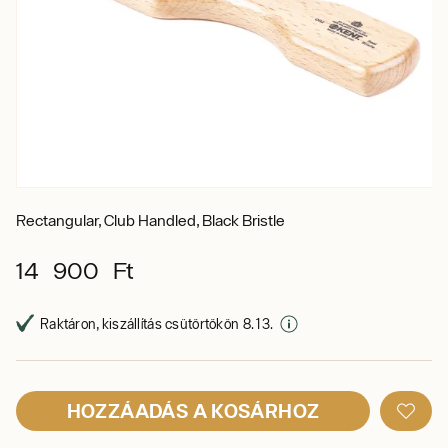
Rectangular, Club Handled, Black Bristle
14 900 Ft
Raktáron, kiszállítás csütörtökön 8. 13.
HOZZÁADÁS A KOSÁRHOZ