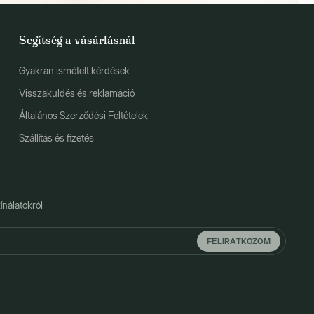
Segítség a vásárlásnál
Gyakran ismételt kérdések
Visszaküldés és reklamáció
Általános Szerződési Feltételek
Szállítás és fizetés
ínálatokról
FELIRATKOZOM