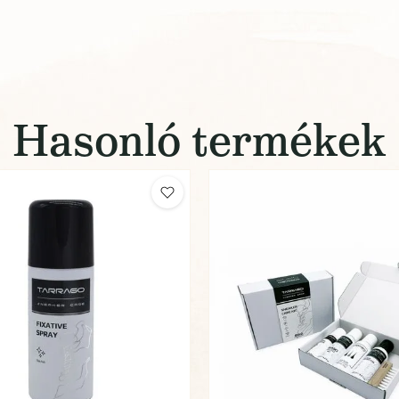
Hasonló termékek