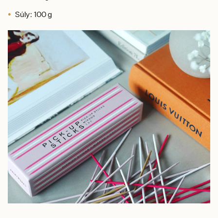
Súly: 100 g