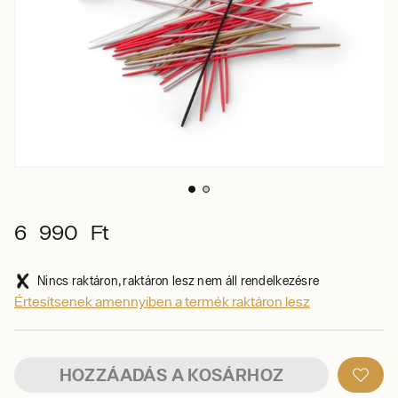
6 990 Ft
Nincs raktáron, raktáron lesz nem áll rendelkezésre
Értesítsenek amennyiben a termék raktáron lesz
HOZZÁADÁS A KOSÁRHOZ