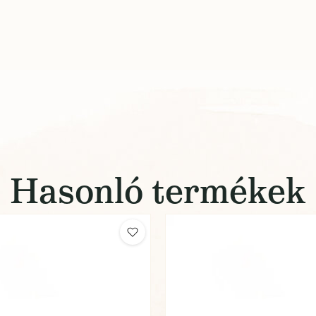
Hasonló termékek