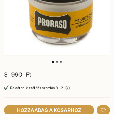
3 990 Ft
Raktáron, kiszállítás szerdán 8. 12.
HOZZÁADÁS A KOSÁRHOZ