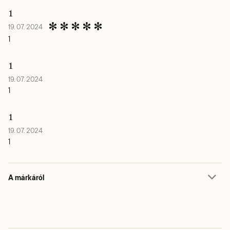
1
19. 07. 2024
1
1
19. 07. 2024
1
1
19. 07. 2024
1
A márkáról