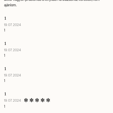
ajánlom.
1
19. 07. 2024
1
1
19. 07. 2024
1
1
19. 07. 2024
1
1
19. 07. 2024
1