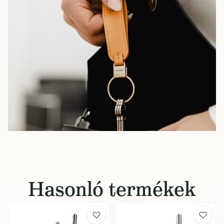
Hasonló termékek