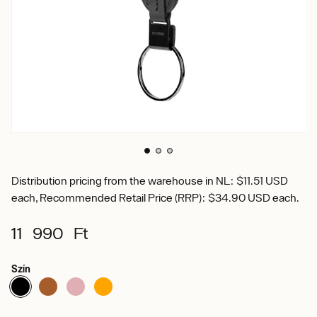
Distribution pricing from the warehouse in NL: $11.51 USD
each, Recommended Retail Price (RRP): $34.90 USD each.
11 990 Ft
Szín