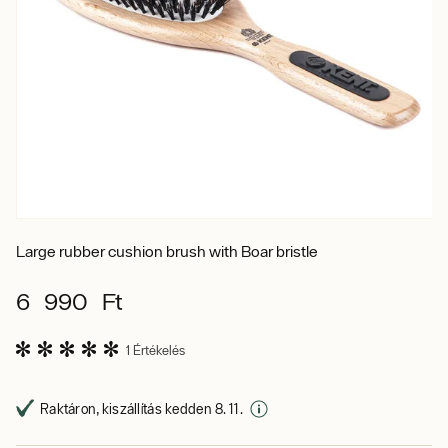
Large rubber cushion brush with Boar bristle
6 990 Ft
1 Értékelés
Raktáron, kiszállítás kedden 8. 11.