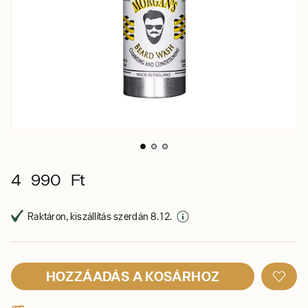
4 990 Ft
Raktáron, kiszállítás szerdán 8. 12.
HOZZÁADÁS A KOSÁRHOZ