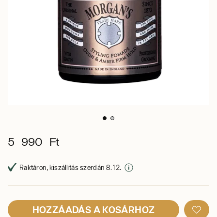
5 990 Ft
Raktáron, kiszállítás szerdán 8. 12.
HOZZÁADÁS A KOSÁRHOZ