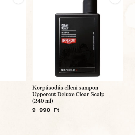
Korpásodás elleni sampon
Uppercut Deluxe Clear Scalp
(240 ml)
9 990 Ft