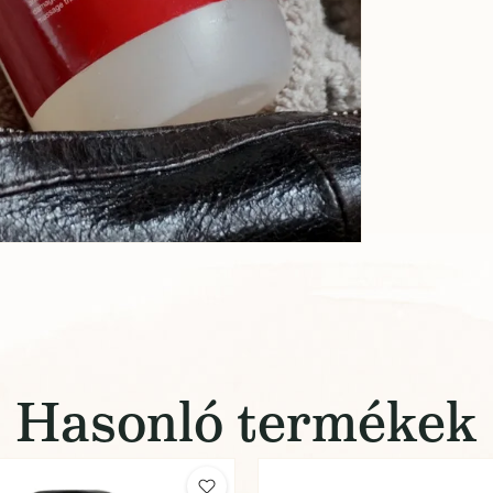
Hasonló termékek