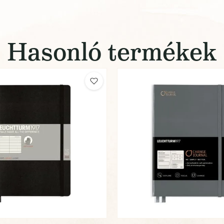
Hasonló termékek