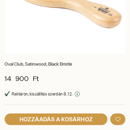
Oval Club, Satinwood, Black Bristle
14 900 Ft
Raktáron, kiszállítás szerdán 8. 12.
HOZZÁADÁS A KOSÁRHOZ