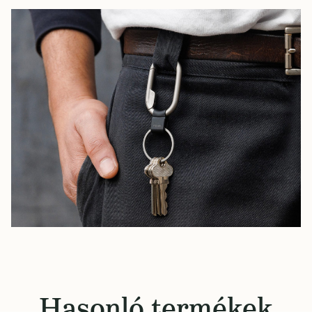
Hasonló termékek