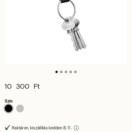
10 300 Ft
Szín
Raktáron, kiszállítás kedden 8. 11.