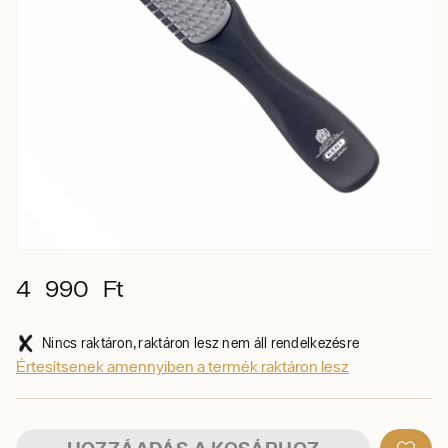
4 990 Ft
Nincs raktáron, raktáron lesz nem áll rendelkezésre
Értesítsenek amennyiben a termék raktáron lesz