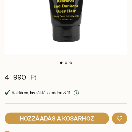
4 990 Ft
Raktáron, kiszállítás kedden 8. 11.
HOZZÁADÁS A KOSÁRHOZ