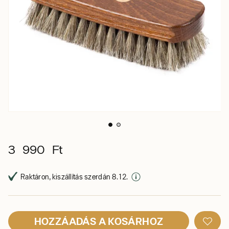
3 990 Ft
Raktáron, kiszállítás szerdán 8. 12.
HOZZÁADÁS A KOSÁRHOZ