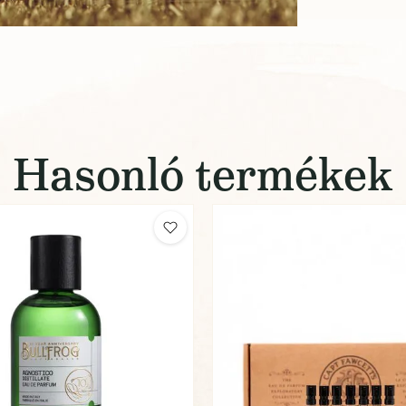
Hasonló termékek