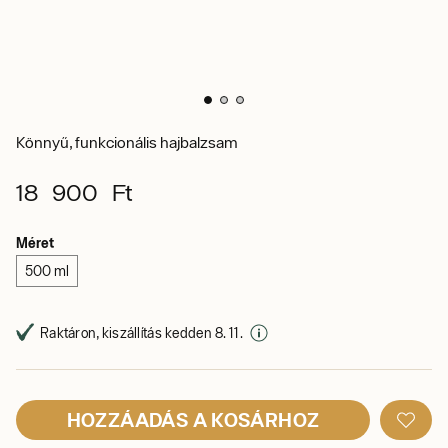
Könnyű, funkcionális hajbalzsam
18 900 Ft
Méret
500 ml
Raktáron, kiszállítás kedden 8. 11.
HOZZÁADÁS A KOSÁRHOZ