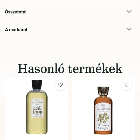
Összetétel
A márkáról
Hasonló termékek