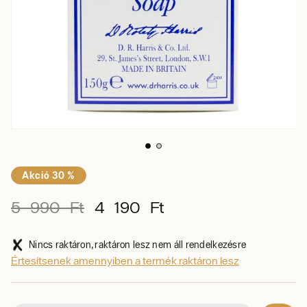
Akció 30 %
5 990 Ft
4 190 Ft
Nincs raktáron, raktáron lesz nem áll rendelkezésre
Értesítsenek amennyiben a termék raktáron lesz