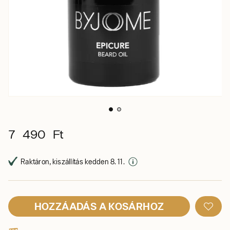
7 490 Ft
Raktáron, kiszállítás kedden 8. 11.
HOZZÁADÁS A KOSÁRHOZ