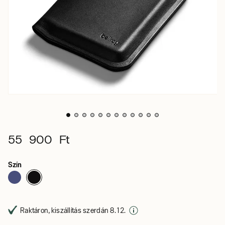
55 900 Ft
Szín
Raktáron, kiszállítás szerdán 8. 12.