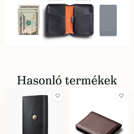
Hasonló termékek