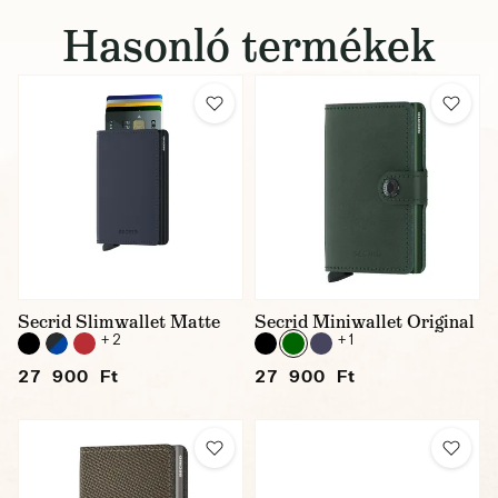
Hasonló termékek
Secrid Slimwallet Matte
Secrid Miniwallet Original
+ 2
+ 1
27 900 Ft
27 900 Ft