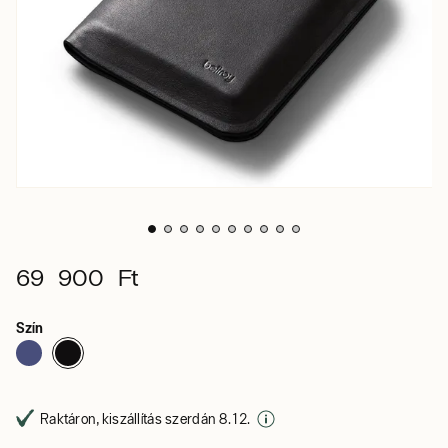
69 900 Ft
Szín
Raktáron, kiszállítás szerdán 8. 12.