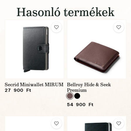
Hasonló termékek
Secrid Miniwallet MIRUM
Bellroy Hide & Seek
Premium
27 900 Ft
54 900 Ft