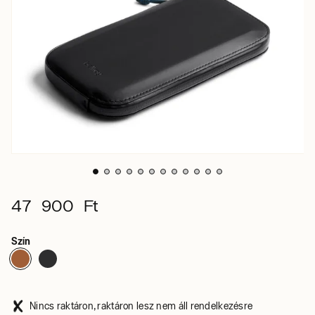
47 900 Ft
Szín
Nincs raktáron, raktáron lesz nem áll rendelkezésre