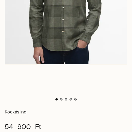
Kockás ing
54 900 Ft