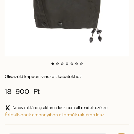
Olivazöld kapucni viaszolt kabátokhoz
18 900 Ft
Nincs raktáron, raktáron lesz nem áll rendelkezésre
Értesítsenek amennyiben a termék raktáron lesz