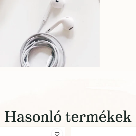
Hasonló termékek