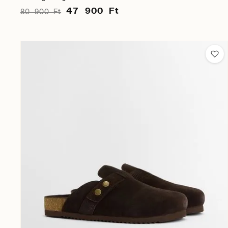
47 900 Ft
80 900 Ft