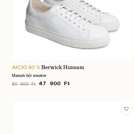
Berwick Hunnam
AKCIÓ 40 %
Masszív bőr sneaker
47 900 Ft
80 900 Ft