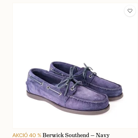
Berwick Southend — Navy
AKCIÓ 40 %