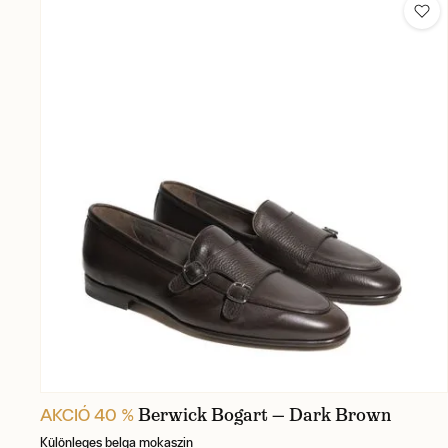
Berwick Bogart — Dark Brown
AKCIÓ 40 %
Különleges belga mokaszin