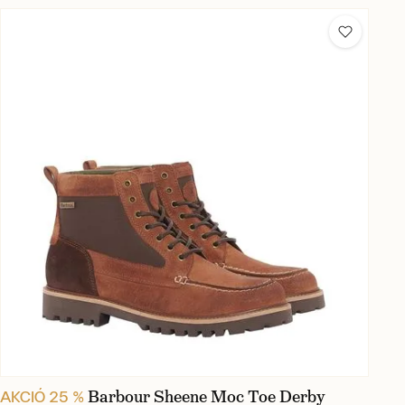
Barbour Sheene Moc Toe Derby
AKCIÓ 25 %