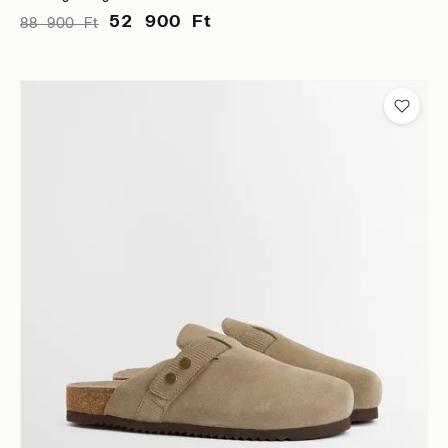
52 900 Ft
88 900 Ft