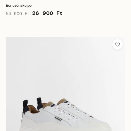
Bőr csónakcipő
26 900 Ft
54 900 Ft