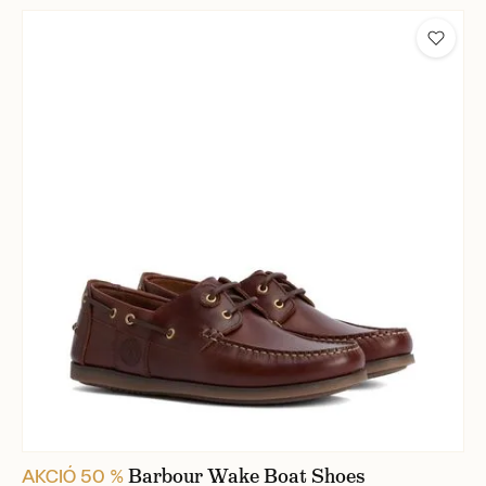
Barbour Wake Boat Shoes
AKCIÓ 50 %