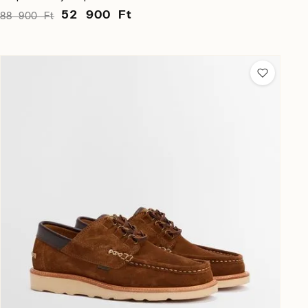
52 900 Ft
88 900 Ft